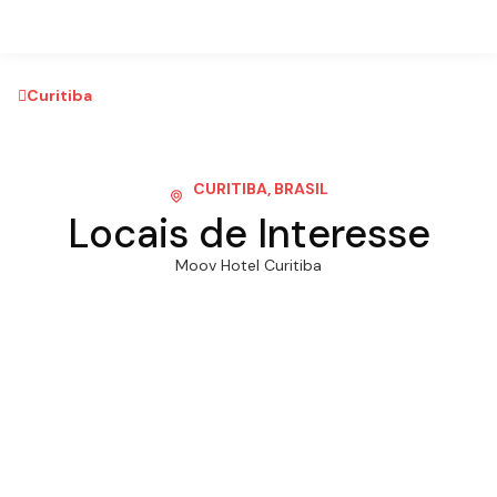
Curitiba
CURITIBA, BRASIL
Locais de Interesse
Moov Hotel Curitiba