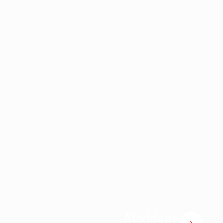
Atividade