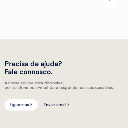
s
Precisa de ajuda?
Fale connosco.
A nossa equipa está disponível,
por telefone ou e-mail, para responder às suas questões.
Ligue-nos
Enviar email