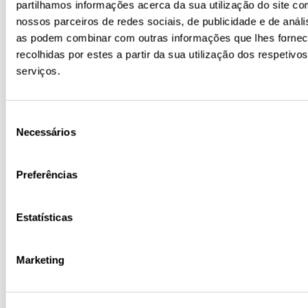
partilhamos informações acerca da sua utilização do site c
nossos parceiros de redes sociais, de publicidade e de análi
as podem combinar com outras informações que lhes forne
recolhidas por estes a partir da sua utilização dos respetivos
serviços.
Seleção
Necessários
de
consentimento
Preferências
Estatísticas
Marketing